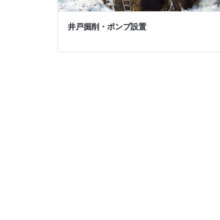
井戸掘削・ポンプ設置