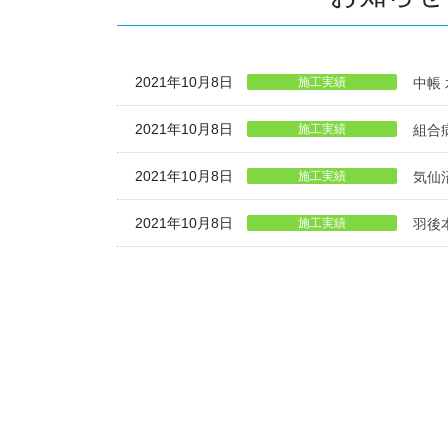
2021年10月8日
施工実績
中帳
2021年10月8日
施工実績
組合
2021年10月8日
施工実績
気仙
2021年10月8日
施工実績
羽後