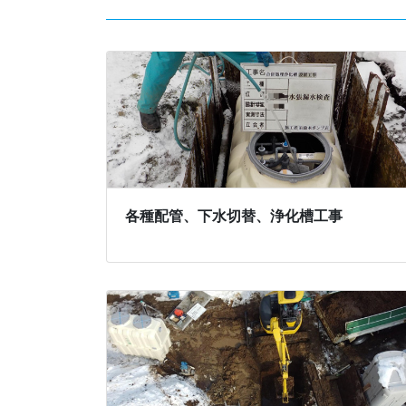
各種配管、下水切替、浄化槽工事