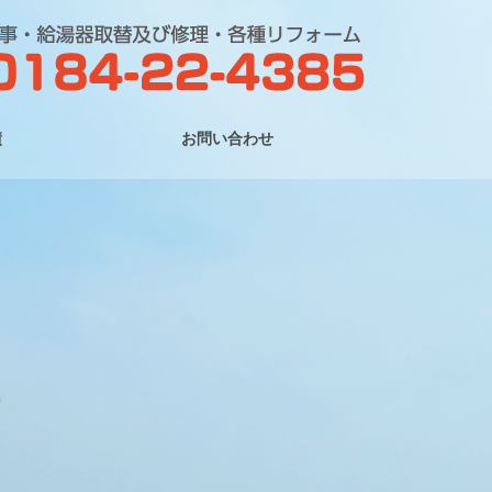
績
お問い合わせ
。