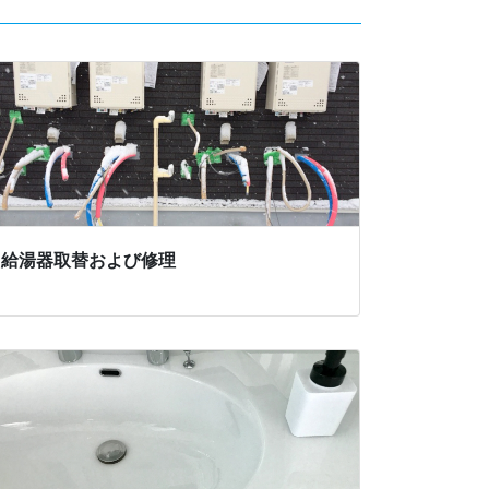
給湯器取替および修理