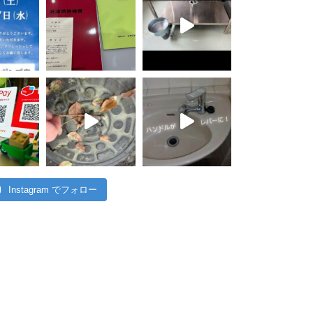
Instagram でフォロー