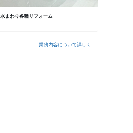
水まわり各種リフォーム
業務内容について詳しく