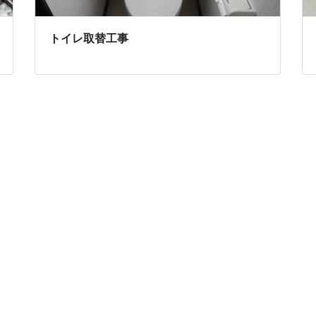
トイレ取替工事