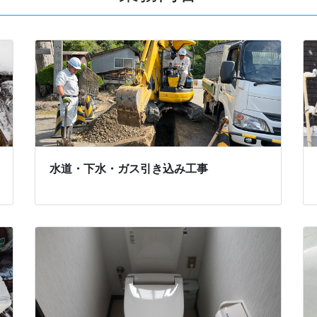
水道・下水・ガス引き込み工事