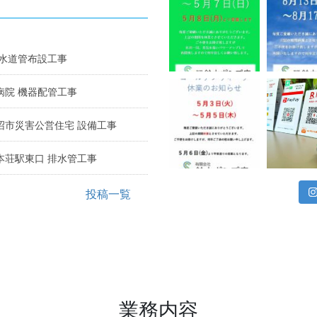
 水道管布設工事
病院 機器配管工事
沼市災害公営住宅 設備工事
本荘駅東口 排水管工事
投稿一覧
業務内容