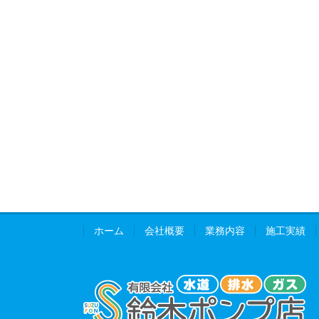
ホーム
会社概要
業務内容
施工実績