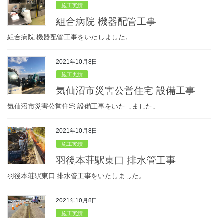
施工実績
組合病院 機器配管工事
組合病院 機器配管工事をいたしました。
2021年10月8日
施工実績
気仙沼市災害公営住宅 設備工事
気仙沼市災害公営住宅 設備工事をいたしました。
2021年10月8日
施工実績
羽後本荘駅東口 排水管工事
羽後本荘駅東口 排水管工事をいたしました。
2021年10月8日
施工実績