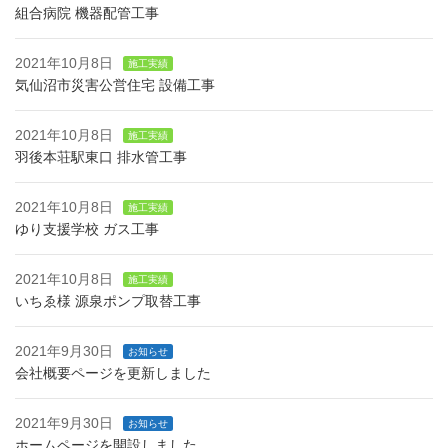
組合病院 機器配管工事
2021年10月8日
施工実績
気仙沼市災害公営住宅 設備工事
2021年10月8日
施工実績
羽後本荘駅東口 排水管工事
2021年10月8日
施工実績
ゆり支援学校 ガス工事
2021年10月8日
施工実績
いちゑ様 源泉ポンプ取替工事
2021年9月30日
お知らせ
会社概要ページを更新しました
2021年9月30日
お知らせ
ホームページを開設しました