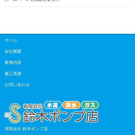
ホーム
会社概要
業務内容
施工実績
お問い合わせ
有限会社 鈴木ポンプ店