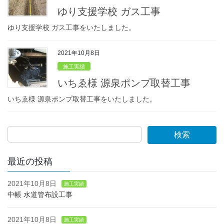
ゆり支援学校 ガス工事
ゆり支援学校 ガス工事をいたしました。
2021年10月8日
施工実績
いちゑ様 源泉ポンプ取替工事
いちゑ様 源泉ポンプ取替工事をいたしました。
検索
最近の投稿
2021年10月8日
施工実績
中帳 水道管布設工事
2021年10月8日
施工実績